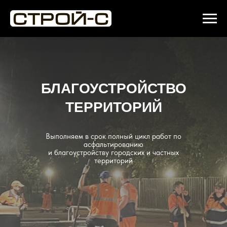
БЛАГОУСТРОЙСТВО
ТЕРРИТОРИЙ
Выполняем в срок полный цикл работ по
асфальтированию
и благоустройству городских и частных
территорий