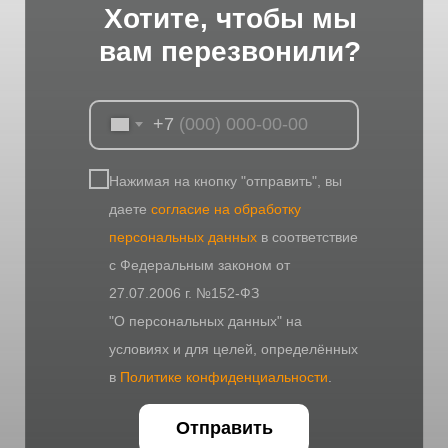
Хотите, чтобы мы
вам перезвонили?
+7
Нажимая на кнопку "отправить", вы
даете
согласие на обработку
персональных данных
в соответствие
с Федеральным законом от
27.07.2006 г. №152-ФЗ
"О персональных данных" на
условиях и для целей, определённых
в
Политике конфиденциальности
.
Отправить