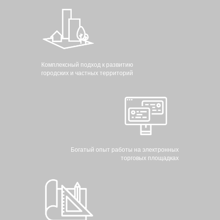
Комплексный подход к развитию
городских и частных территорий
Богатый опыт работы на электронных
торговых площадках