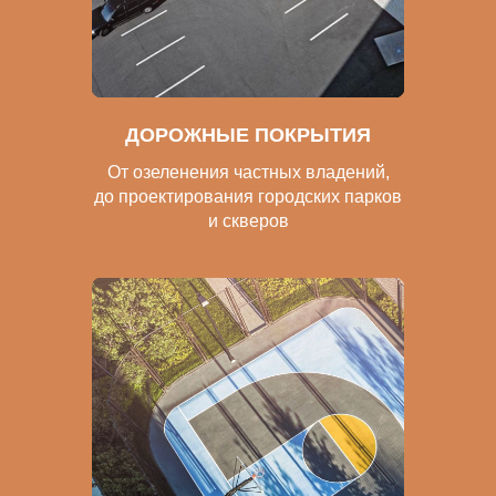
ДОРОЖНЫЕ ПОКРЫТИЯ
От озеленения частных владений,
до проектирования городских парков
и скверов