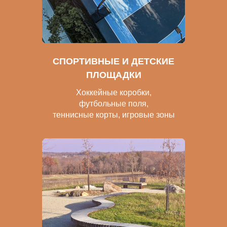
СПОРТИВНЫЕ И ДЕТСКИЕ
ПЛОЩАДКИ
Хоккейные коробки,
футбольные поля,
теннисные корты, игровые зоны