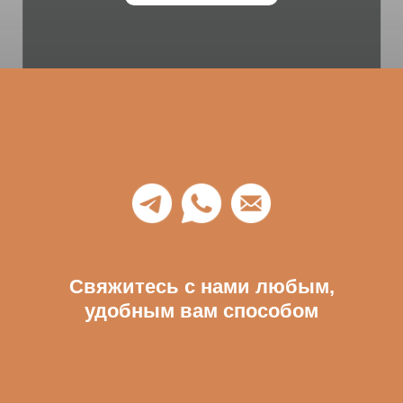
Свяжитесь с нами любым,
удобным вам способом