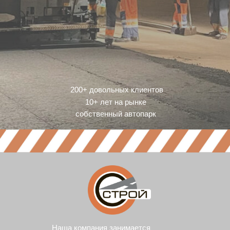
200+ довольных клиентов
10+ лет на рынке
собственный автопарк
Наша компания занимается